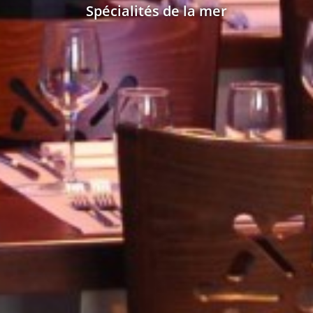
Spécialités de la mer