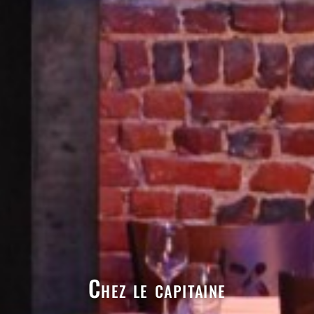
Chez le capitaine