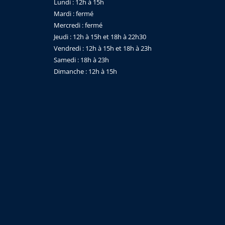
Lundi : 12h à 15h
Mardi : fermé
Mercredi : fermé
Jeudi : 12h à 15h et 18h à 22h30
Vendredi : 12h à 15h et 18h à 23h
Samedi : 18h à 23h
Dimanche : 12h à 15h