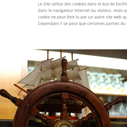
Le Site utilise des cookies dans le but de facil
dans le navigateur Internet du visiteur, mais q
cookie ne peut être lu par un autre site web qu
Cependant il se peut que certaines parties du 