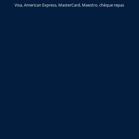
Visa, American Express, MasterCard, Maestro, chèque repas