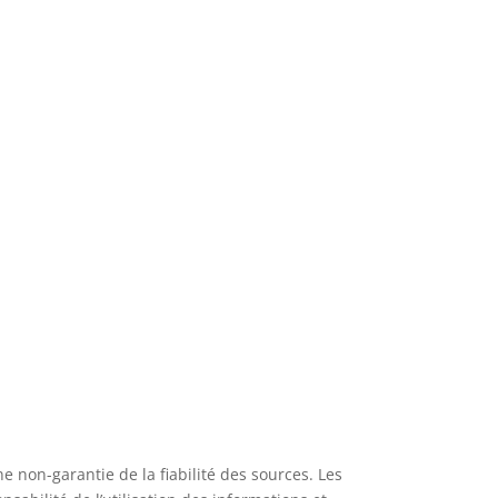
ne non-garantie de la fiabilité des sources. Les