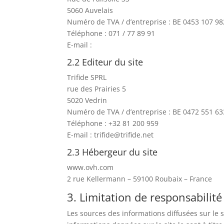
5060 Auvelais
Numéro de TVA / d’entreprise : BE 0453 107 98
Téléphone : 071 / 77 89 91
E-mail :
2.2 Editeur du site
Trifide SPRL
rue des Prairies 5
5020 Vedrin
Numéro de TVA / d’entreprise : BE 0472 551 63
Téléphone : +32 81 200 959
E-mail : trifide@trifide.net
2.3 Hébergeur du site
www.ovh.com
2 rue Kellermann – 59100 Roubaix – France
3. Limitation de responsabilité
Les sources des informations diffusées sur le si