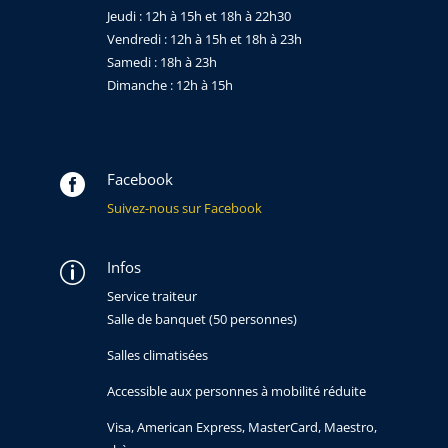
Jeudi : 12h à 15h et 18h à 22h30
Vendredi : 12h à 15h et 18h à 23h
Samedi : 18h à 23h
Dimanche : 12h à 15h
Facebook

Suivez-nous sur Facebook
Infos
p
Service traiteur
Salle de banquet (50 personnes)
Salles climatisées
Accessible aux personnes à mobilité réduite
Visa, American Express, MasterCard, Maestro,