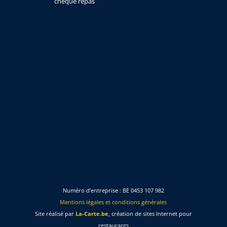
chèque repas
Numéro d’entreprise : BE 0453 107 982
Mentions légales et conditions générales
Site réalisé par
La-Carte.be
, création de sites Internet pour
restaurants