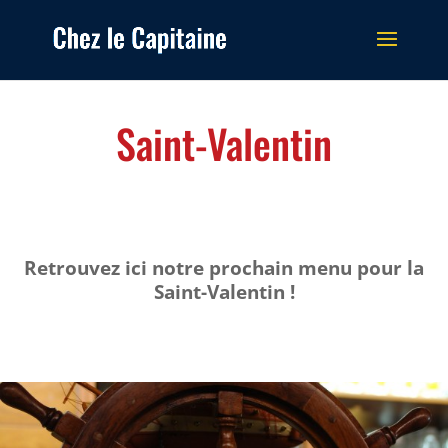
Saint-Valentin
Retrouvez ici notre prochain menu pour la
Saint-Valentin !