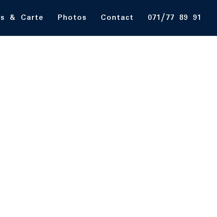
s & Carte
Photos
Contact
071/77 89 91