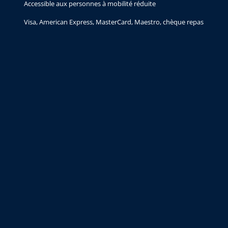
Accessible aux personnes à mobilité réduite
Visa, American Express, MasterCard, Maestro, chèque repas