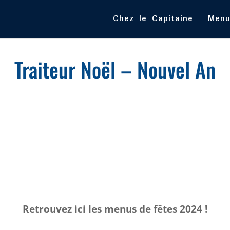
Chez le Capitaine
Menu
Traiteur Noël – Nouvel An
Retrouvez ici les menus de fêtes 2024 !