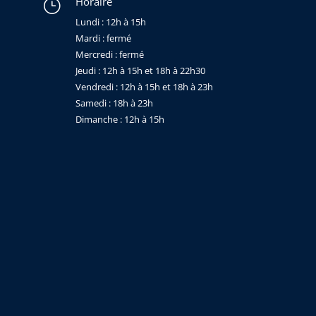
Horaire
}
Lundi : 12h à 15h
Mardi : fermé
Mercredi : fermé
Jeudi : 12h à 15h et 18h à 22h30
Vendredi : 12h à 15h et 18h à 23h
Samedi : 18h à 23h
Dimanche : 12h à 15h